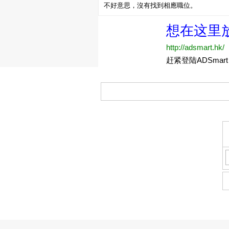
不好意思，沒有找到相應職位。