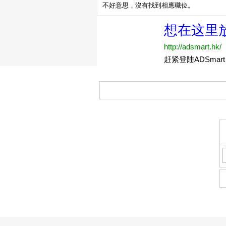
不好意思，沒有找到相應職位。